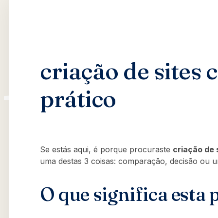
criação de sites 
prático
Se estás aqui, é porque procuraste
criação de 
uma destas 3 coisas: comparação, decisão ou u
O que significa esta 