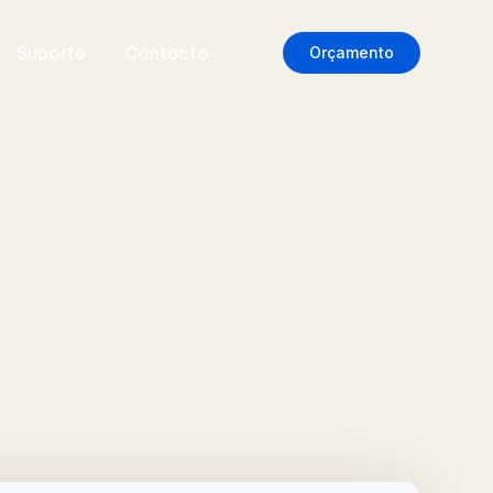
Suporte
Contacto
Orçamento