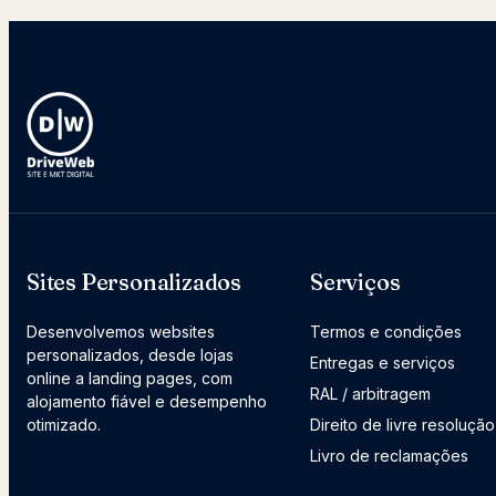
Sites Personalizados
Serviços
Desenvolvemos websites
Termos e condições
personalizados, desde lojas
Entregas e serviços
online a landing pages, com
RAL / arbitragem
alojamento fiável e desempenho
otimizado.
Direito de livre resolução
Livro de reclamações