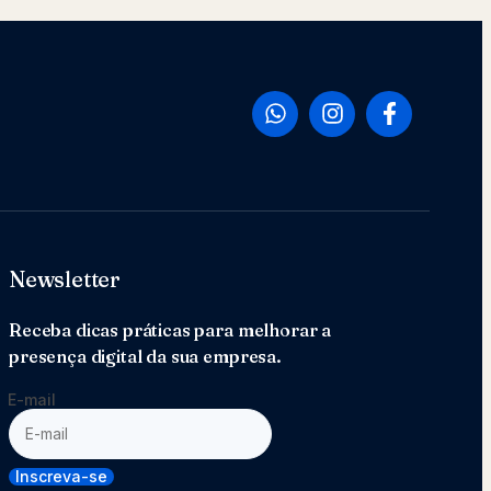
Newsletter
Receba dicas práticas para melhorar a
presença digital da sua empresa.
E-mail
Inscreva-se