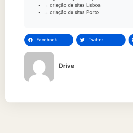
→ criação de sites Lisboa
→ criação de sites Porto
Facebook
Twitter
Drive