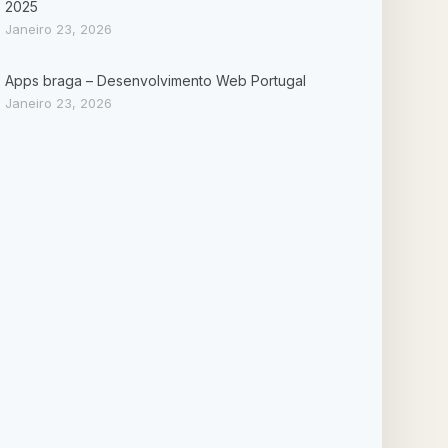
2025
Janeiro 23, 2026
Apps braga – Desenvolvimento Web Portugal
Janeiro 23, 2026