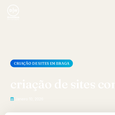
CRIAÇÃO DE SITES EM BRAGA
criação de sites c
Janeiro 10, 2026