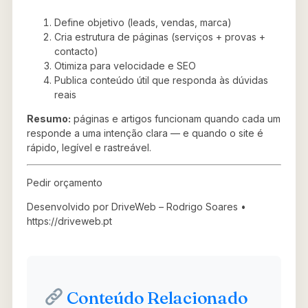
Define objetivo (leads, vendas, marca)
Cria estrutura de páginas (serviços + provas +
contacto)
Otimiza para velocidade e SEO
Publica conteúdo útil que responda às dúvidas
reais
Resumo:
páginas e artigos funcionam quando cada um
responde a uma intenção clara — e quando o site é
rápido, legível e rastreável.
Pedir orçamento
Desenvolvido por DriveWeb – Rodrigo Soares •
https://driveweb.pt
Conteúdo Relacionado