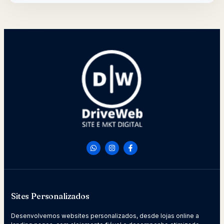
Sites Personalizados
Desenvolvemos websites personalizados, desde lojas online a