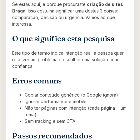
Se estás aqui, é porque procuraste
criação de sites
Braga
. Isso costuma significar uma destas 3 coisas:
comparação, decisão ou urgência. Vamos ao que
interessa.
O que significa esta pesquisa
Este tipo de termo indica intenção real: a pessoa quer
resolver um problema e escolher uma solução com
confiança.
Erros comuns
Copiar conteúdo genérico (o Google ignora)
Ignorar performance e mobile
Não ter páginas com intenção (cada página = um
tema)
Sem tracking e sem CTA
Passos recomendados