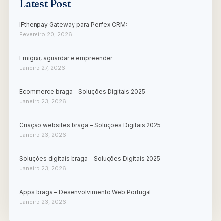
Latest Post
IFthenpay Gateway para Perfex CRM:
Fevereiro 20, 2026
Emigrar, aguardar e empreender
Janeiro 27, 2026
Ecommerce braga – Soluções Digitais 2025
Janeiro 23, 2026
Criação websites braga – Soluções Digitais 2025
Janeiro 23, 2026
Soluções digitais braga – Soluções Digitais 2025
Janeiro 23, 2026
Apps braga – Desenvolvimento Web Portugal
Janeiro 23, 2026