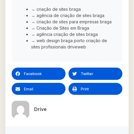
→ criação de sites braga
→ agência de criação de sites braga
→ criação de sites para empresas braga
→ Criação de Sites em Braga
→ agência criação de sites braga
→ web design braga porto criação de
sites profissionais driveweb
Facebook
Twitter
Email
Print
Drive