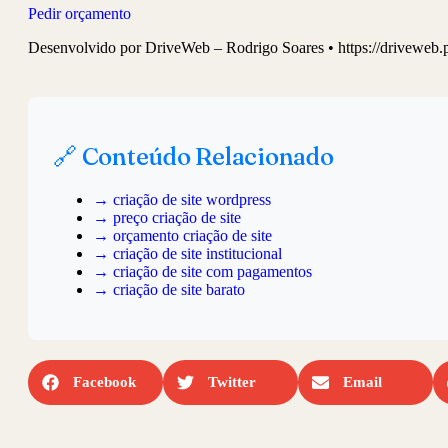
Pedir orçamento
Desenvolvido por DriveWeb – Rodrigo Soares • https://driveweb.
🔗 Conteúdo Relacionado
→ criação de site wordpress
→ preço criação de site
→ orçamento criação de site
→ criação de site institucional
→ criação de site com pagamentos
→ criação de site barato
Facebook
Twitter
Email