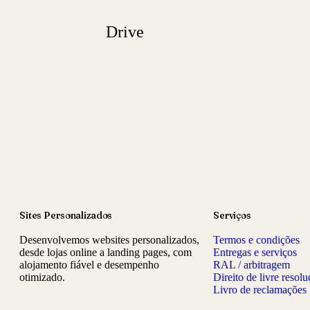
Drive
Sites Personalizados
Serviços
Desenvolvemos websites personalizados,
Termos e condições
desde lojas online a landing pages, com
Entregas e serviços
alojamento fiável e desempenho
RAL / arbitragem
otimizado.
Direito de livre resol
Livro de reclamações