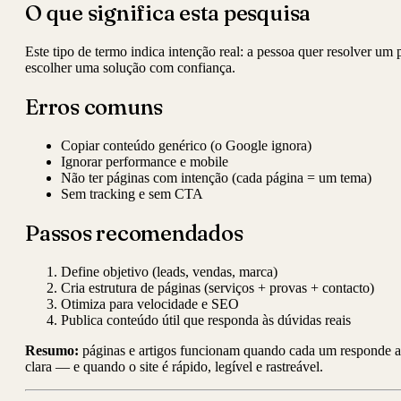
O que significa esta pesquisa
Este tipo de termo indica intenção real: a pessoa quer resolver um
escolher uma solução com confiança.
Erros comuns
Copiar conteúdo genérico (o Google ignora)
Ignorar performance e mobile
Não ter páginas com intenção (cada página = um tema)
Sem tracking e sem CTA
Passos recomendados
Define objetivo (leads, vendas, marca)
Cria estrutura de páginas (serviços + provas + contacto)
Otimiza para velocidade e SEO
Publica conteúdo útil que responda às dúvidas reais
Resumo:
páginas e artigos funcionam quando cada um responde a
clara — e quando o site é rápido, legível e rastreável.