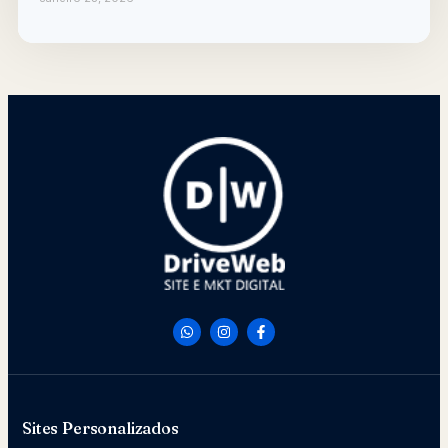
Sites Personalizados