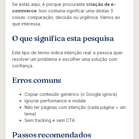
Se estás aqui, é porque procuraste
criação de e-
commerce
. Isso costuma significar uma destas 3
coisas: comparação, decisão ou urgência. Vamos ao
que interessa.
O que significa esta pesquisa
Este tipo de termo indica intenção real: a pessoa quer
resolver um problema e escolher uma solução com
confiança.
Erros comuns
Copiar conteúdo genérico (o Google ignora)
Ignorar performance e mobile
Não ter páginas com intenção (cada página = um
tema)
Sem tracking e sem CTA
Passos recomendados