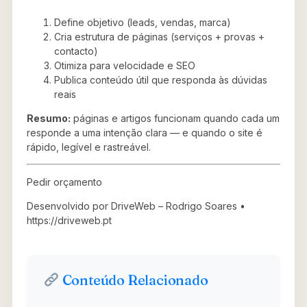
Define objetivo (leads, vendas, marca)
Cria estrutura de páginas (serviços + provas +
contacto)
Otimiza para velocidade e SEO
Publica conteúdo útil que responda às dúvidas
reais
Resumo:
páginas e artigos funcionam quando cada um
responde a uma intenção clara — e quando o site é
rápido, legível e rastreável.
Pedir orçamento
Desenvolvido por DriveWeb – Rodrigo Soares •
https://driveweb.pt
Conteúdo Relacionado