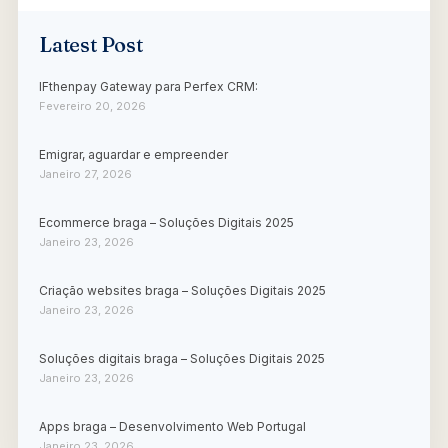
Latest Post
IFthenpay Gateway para Perfex CRM:
Fevereiro 20, 2026
Emigrar, aguardar e empreender
Janeiro 27, 2026
Ecommerce braga – Soluções Digitais 2025
Janeiro 23, 2026
Criação websites braga – Soluções Digitais 2025
Janeiro 23, 2026
Soluções digitais braga – Soluções Digitais 2025
Janeiro 23, 2026
Apps braga – Desenvolvimento Web Portugal
Janeiro 23, 2026