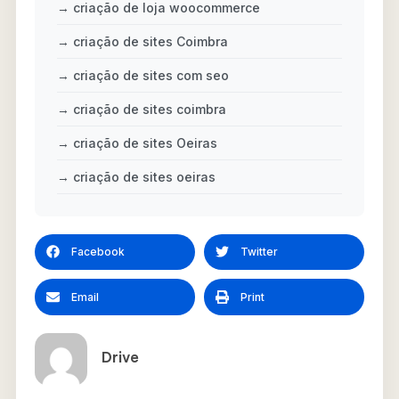
→ criação de loja woocommerce
→ criação de sites Coimbra
→ criação de sites com seo
→ criação de sites coimbra
→ criação de sites Oeiras
→ criação de sites oeiras
Facebook
Twitter
Email
Print
Drive