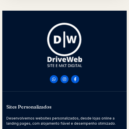
Sites Personalizados
Desenvolvemos websites personalizados, desde lojas online a
landing pages, com alojamento fiável e desempenho otimizado.