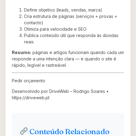
Define objetivo (leads, vendas, marca)
Cria estrutura de páginas (serviços + provas +
contacto)
Otimiza para velocidade e SEO
Publica conteúdo útil que responda às dúvidas
reais
Resumo:
páginas e artigos funcionam quando cada um
responde a uma intenção clara — e quando o site é
rápido, legível e rastreável.
Pedir orçamento
Desenvolvido por DriveWeb – Rodrigo Soares •
https://driveweb.pt
Conteúdo Relacionado