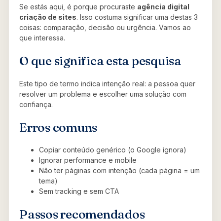
Se estás aqui, é porque procuraste
agência digital
criação de sites
. Isso costuma significar uma destas 3
coisas: comparação, decisão ou urgência. Vamos ao
que interessa.
O que significa esta pesquisa
Este tipo de termo indica intenção real: a pessoa quer
resolver um problema e escolher uma solução com
confiança.
Erros comuns
Copiar conteúdo genérico (o Google ignora)
Ignorar performance e mobile
Não ter páginas com intenção (cada página = um
tema)
Sem tracking e sem CTA
Passos recomendados