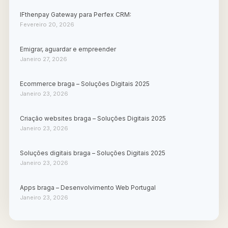
IFthenpay Gateway para Perfex CRM:
Fevereiro 20, 2026
Emigrar, aguardar e empreender
Janeiro 27, 2026
Ecommerce braga – Soluções Digitais 2025
Janeiro 23, 2026
Criação websites braga – Soluções Digitais 2025
Janeiro 23, 2026
Soluções digitais braga – Soluções Digitais 2025
Janeiro 23, 2026
Apps braga – Desenvolvimento Web Portugal
Janeiro 23, 2026