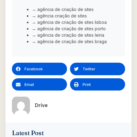
→ agência de criação de sites
→ agência criação de sites
→ agência de criação de sites lisboa
→ agência de criação de sites porto
→ agência de criação de sites leiria
→ agência de criação de sites braga
Facebook
Twitter
Email
Print
Drive
Latest Post