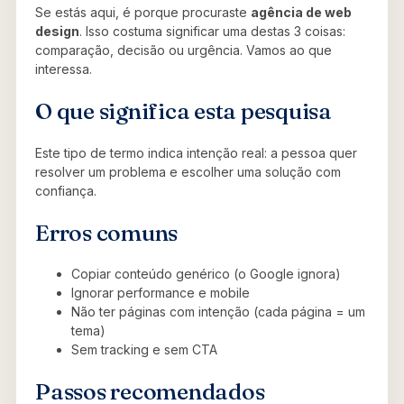
Se estás aqui, é porque procuraste
agência de web
design
. Isso costuma significar uma destas 3 coisas:
comparação, decisão ou urgência. Vamos ao que
interessa.
O que significa esta pesquisa
Este tipo de termo indica intenção real: a pessoa quer
resolver um problema e escolher uma solução com
confiança.
Erros comuns
Copiar conteúdo genérico (o Google ignora)
Ignorar performance e mobile
Não ter páginas com intenção (cada página = um
tema)
Sem tracking e sem CTA
Passos recomendados