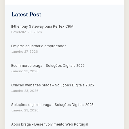
Latest Post
IFthenpay Gateway para Perfex CRM:
Fevereiro 20, 2026
Emigrar, aguardar e empreender
Janeiro 27, 2026
Ecommerce braga – Soluções Digitais 2025
Janeiro 23, 2026
Criação websites braga – Soluções Digitais 2025
Janeiro 23, 2026
Soluções digitais braga – Soluções Digitais 2025
Janeiro 23, 2026
Apps braga – Desenvolvimento Web Portugal