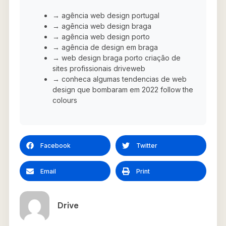
→ agência web design portugal
→ agência web design braga
→ agência web design porto
→ agência de design em braga
→ web design braga porto criação de
sites profissionais driveweb
→ conheca algumas tendencias de web
design que bombaram em 2022 follow the
colours
Facebook
Twitter
Email
Print
Drive