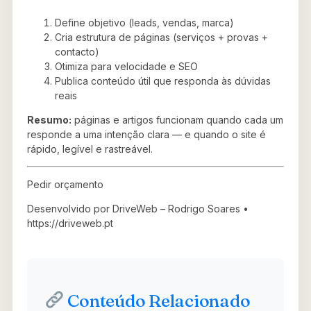
Define objetivo (leads, vendas, marca)
Cria estrutura de páginas (serviços + provas +
contacto)
Otimiza para velocidade e SEO
Publica conteúdo útil que responda às dúvidas
reais
Resumo:
páginas e artigos funcionam quando cada um
responde a uma intenção clara — e quando o site é
rápido, legível e rastreável.
Pedir orçamento
Desenvolvido por DriveWeb – Rodrigo Soares •
https://driveweb.pt
Conteúdo Relacionado