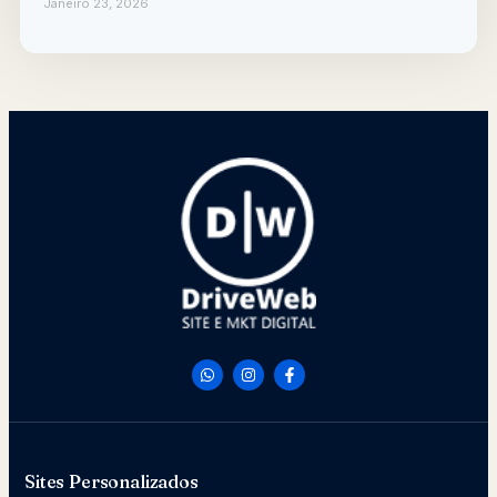
Janeiro 23, 2026
Sites Personalizados