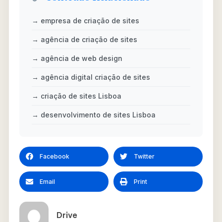
→ empresa de criação de sites
→ agência de criação de sites
→ agência de web design
→ agência digital criação de sites
→ criação de sites Lisboa
→ desenvolvimento de sites Lisboa
Facebook
Twitter
Email
Print
Drive