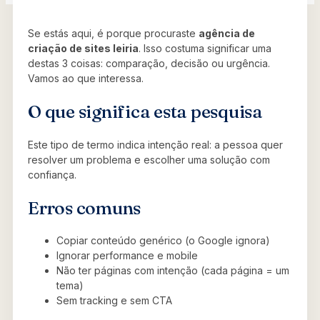
Se estás aqui, é porque procuraste
agência de
criação de sites leiria
. Isso costuma significar uma
destas 3 coisas: comparação, decisão ou urgência.
Vamos ao que interessa.
O que significa esta pesquisa
Este tipo de termo indica intenção real: a pessoa quer
resolver um problema e escolher uma solução com
confiança.
Erros comuns
Copiar conteúdo genérico (o Google ignora)
Ignorar performance e mobile
Não ter páginas com intenção (cada página = um
tema)
Sem tracking e sem CTA