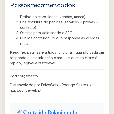
Passos recomendados
Define objetivo (leads, vendas, marca)
Cria estrutura de páginas (serviços + provas +
contacto)
Otimiza para velocidade e SEO
Publica conteúdo útil que responda às dúvidas
reais
Resumo:
páginas e artigos funcionam quando cada um
responde a uma intenção clara — e quando o site é
rápido, legível e rastreável.
Pedir orçamento
Desenvolvido por DriveWeb – Rodrigo Soares •
https://driveweb.pt
Conteúdo Relacionado