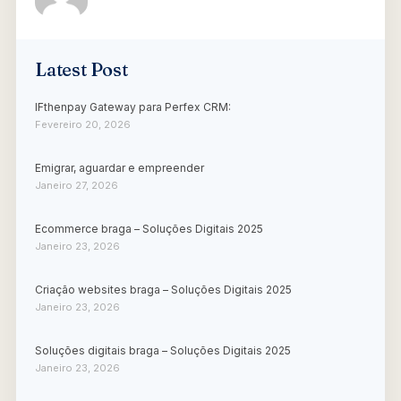
Latest Post
IFthenpay Gateway para Perfex CRM:
Fevereiro 20, 2026
Emigrar, aguardar e empreender
Janeiro 27, 2026
Ecommerce braga – Soluções Digitais 2025
Janeiro 23, 2026
Criação websites braga – Soluções Digitais 2025
Janeiro 23, 2026
Soluções digitais braga – Soluções Digitais 2025
Janeiro 23, 2026