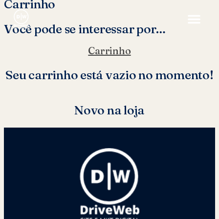
Carrinho
Você pode se interessar por…
Carrinho
Seu carrinho está vazio no momento!
Novo na loja