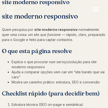
site moderno responsivo
site moderno responsivo
Quem pesquisa por
site moderno responsivo
normalmente
quer uma coisa:
um site que funcione
— rápido, claro, preparado
para o Google e feito para captar contactos.
O que esta página resolve
Explica o que procurar num serviço/solução para site
moderno responsivo
Ajuda a comparar opções sem cair em “site barato que sai
caro”
Mostra um caminho prático: estrutura, SEO e conversão
Checklist rápido (para decidir bem)
Estrutura técnica (SEO on-page e semântica)