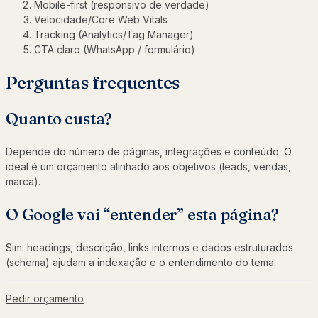
Mobile-first (responsivo de verdade)
Velocidade/Core Web Vitals
Tracking (Analytics/Tag Manager)
CTA claro (WhatsApp / formulário)
Perguntas frequentes
Quanto custa?
Depende do número de páginas, integrações e conteúdo. O
ideal é um orçamento alinhado aos objetivos (leads, vendas,
marca).
O Google vai “entender” esta página?
Sim: headings, descrição, links internos e dados estruturados
(schema) ajudam a indexação e o entendimento do tema.
Pedir orçamento