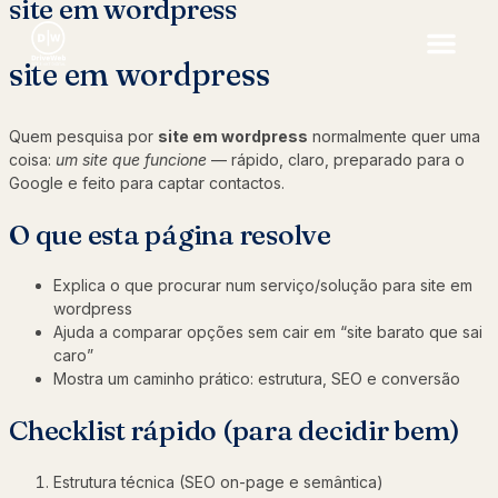
site em wordpress
site em wordpress
Quem pesquisa por
site em wordpress
normalmente quer uma
coisa:
um site que funcione
— rápido, claro, preparado para o
Google e feito para captar contactos.
O que esta página resolve
Explica o que procurar num serviço/solução para site em
wordpress
Ajuda a comparar opções sem cair em “site barato que sai
caro”
Mostra um caminho prático: estrutura, SEO e conversão
Checklist rápido (para decidir bem)
Estrutura técnica (SEO on-page e semântica)