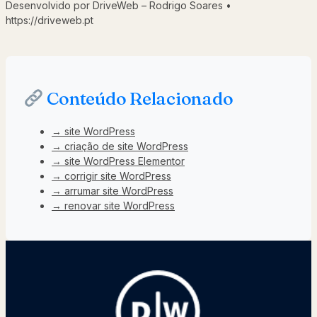
Desenvolvido por DriveWeb – Rodrigo Soares •
https://driveweb.pt
Conteúdo Relacionado
→ site WordPress
→ criação de site WordPress
→ site WordPress Elementor
→ corrigir site WordPress
→ arrumar site WordPress
→ renovar site WordPress