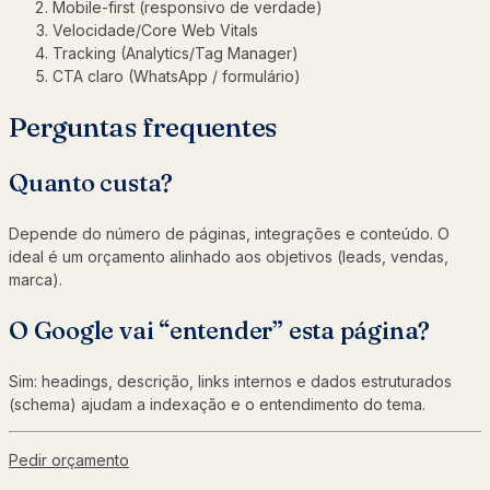
Mobile-first (responsivo de verdade)
Velocidade/Core Web Vitals
Tracking (Analytics/Tag Manager)
CTA claro (WhatsApp / formulário)
Perguntas frequentes
Quanto custa?
Depende do número de páginas, integrações e conteúdo. O
ideal é um orçamento alinhado aos objetivos (leads, vendas,
marca).
O Google vai “entender” esta página?
Sim: headings, descrição, links internos e dados estruturados
(schema) ajudam a indexação e o entendimento do tema.
Pedir orçamento