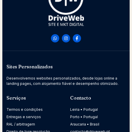
Sites Personalizados
Desenvolvemos websites personalizados, desde lojas online a
landing pages, com alojamento fiável e desempenho otimizado.
Serviços
Contacto
Termos e condições
Leiria • Portugal
Entregas e serviços
Porto • Portugal
RAL / arbitragem
Araucaria • Brasil
Direito de livre resolução
contacto@driveweb.pt