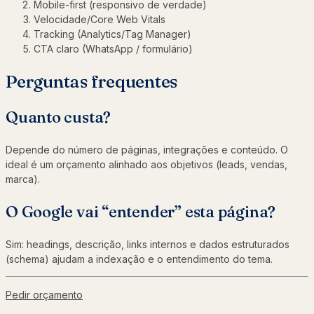
Mobile-first (responsivo de verdade)
Velocidade/Core Web Vitals
Tracking (Analytics/Tag Manager)
CTA claro (WhatsApp / formulário)
Perguntas frequentes
Quanto custa?
Depende do número de páginas, integrações e conteúdo. O
ideal é um orçamento alinhado aos objetivos (leads, vendas,
marca).
O Google vai “entender” esta página?
Sim: headings, descrição, links internos e dados estruturados
(schema) ajudam a indexação e o entendimento do tema.
Pedir orçamento