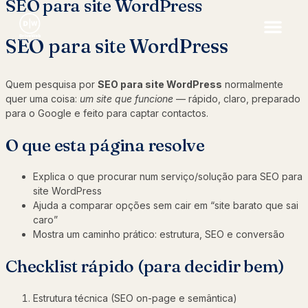
SEO para site WordPress
SEO para site WordPress
Quem pesquisa por
SEO para site WordPress
normalmente
quer uma coisa:
um site que funcione
— rápido, claro, preparado
para o Google e feito para captar contactos.
O que esta página resolve
Explica o que procurar num serviço/solução para SEO para
site WordPress
Ajuda a comparar opções sem cair em “site barato que sai
caro”
Mostra um caminho prático: estrutura, SEO e conversão
Checklist rápido (para decidir bem)
Estrutura técnica (SEO on-page e semântica)