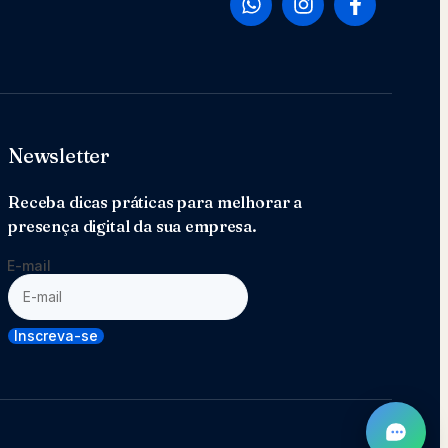
Newsletter
Receba dicas práticas para melhorar a
presença digital da sua empresa.
E-mail
Inscreva-se