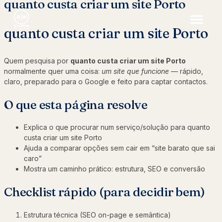
quanto custa criar um site Porto
quanto custa criar um site Porto
Quem pesquisa por
quanto custa criar um site Porto
normalmente quer uma coisa:
um site que funcione
— rápido,
claro, preparado para o Google e feito para captar contactos.
O que esta página resolve
Explica o que procurar num serviço/solução para quanto
custa criar um site Porto
Ajuda a comparar opções sem cair em “site barato que sai
caro”
Mostra um caminho prático: estrutura, SEO e conversão
Checklist rápido (para decidir bem)
Estrutura técnica (SEO on-page e semântica)