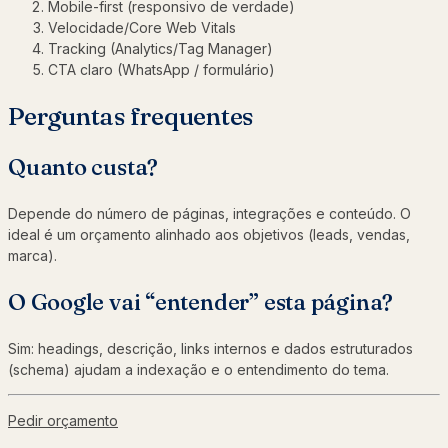
Mobile-first (responsivo de verdade)
Velocidade/Core Web Vitals
Tracking (Analytics/Tag Manager)
CTA claro (WhatsApp / formulário)
Perguntas frequentes
Quanto custa?
Depende do número de páginas, integrações e conteúdo. O
ideal é um orçamento alinhado aos objetivos (leads, vendas,
marca).
O Google vai “entender” esta página?
Sim: headings, descrição, links internos e dados estruturados
(schema) ajudam a indexação e o entendimento do tema.
Pedir orçamento