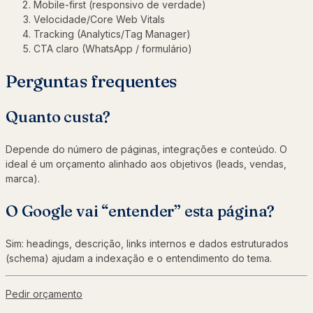
Mobile-first (responsivo de verdade)
Velocidade/Core Web Vitals
Tracking (Analytics/Tag Manager)
CTA claro (WhatsApp / formulário)
Perguntas frequentes
Quanto custa?
Depende do número de páginas, integrações e conteúdo. O
ideal é um orçamento alinhado aos objetivos (leads, vendas,
marca).
O Google vai “entender” esta página?
Sim: headings, descrição, links internos e dados estruturados
(schema) ajudam a indexação e o entendimento do tema.
Pedir orçamento