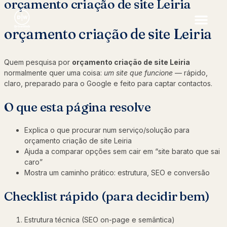
orçamento criação de site Leiria
orçamento criação de site Leiria
Quem pesquisa por
orçamento criação de site Leiria
normalmente quer uma coisa:
um site que funcione
— rápido,
claro, preparado para o Google e feito para captar contactos.
O que esta página resolve
Explica o que procurar num serviço/solução para
orçamento criação de site Leiria
Ajuda a comparar opções sem cair em “site barato que sai
caro”
Mostra um caminho prático: estrutura, SEO e conversão
Checklist rápido (para decidir bem)
Estrutura técnica (SEO on-page e semântica)