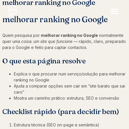
melhorar ranking no Google
melhorar ranking no Google
Quem pesquisa por
melhorar ranking no Google
normalmente
quer uma coisa:
um site que funcione
— rápido, claro, preparado
para o Google e feito para captar contactos.
O que esta página resolve
Explica o que procurar num serviço/solução para melhorar
ranking no Google
Ajuda a comparar opções sem cair em “site barato que sai
caro”
Mostra um caminho prático: estrutura, SEO e conversão
Checklist rápido (para decidir bem)
Estrutura técnica (SEO on-page e semântica)