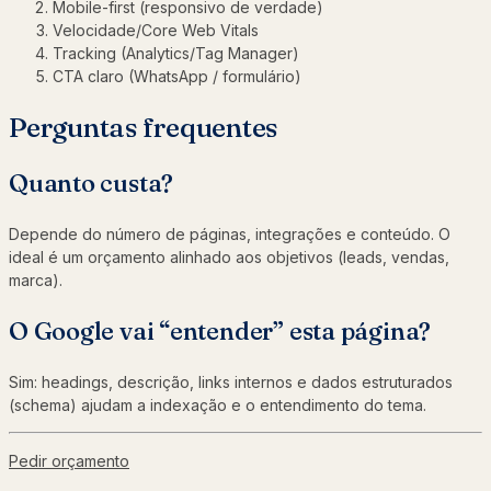
Mobile-first (responsivo de verdade)
Velocidade/Core Web Vitals
Tracking (Analytics/Tag Manager)
CTA claro (WhatsApp / formulário)
Perguntas frequentes
Quanto custa?
Depende do número de páginas, integrações e conteúdo. O
ideal é um orçamento alinhado aos objetivos (leads, vendas,
marca).
O Google vai “entender” esta página?
Sim: headings, descrição, links internos e dados estruturados
(schema) ajudam a indexação e o entendimento do tema.
Pedir orçamento