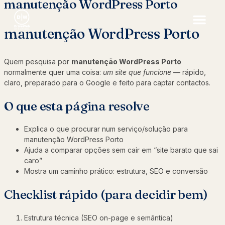
manutenção WordPress Porto
manutenção WordPress Porto
Quem pesquisa por
manutenção WordPress Porto
normalmente quer uma coisa:
um site que funcione
— rápido,
claro, preparado para o Google e feito para captar contactos.
O que esta página resolve
Explica o que procurar num serviço/solução para
manutenção WordPress Porto
Ajuda a comparar opções sem cair em “site barato que sai
caro”
Mostra um caminho prático: estrutura, SEO e conversão
Checklist rápido (para decidir bem)
Estrutura técnica (SEO on-page e semântica)