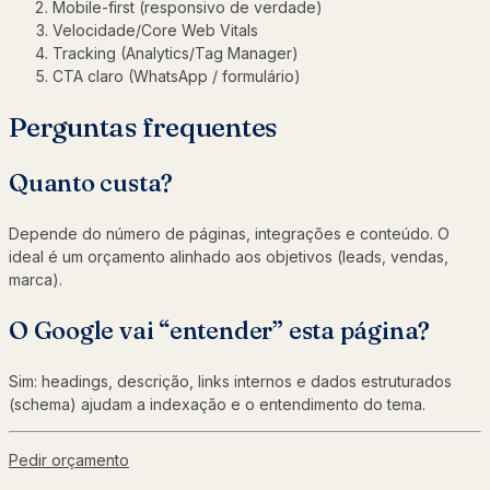
Mobile-first (responsivo de verdade)
Velocidade/Core Web Vitals
Tracking (Analytics/Tag Manager)
CTA claro (WhatsApp / formulário)
Perguntas frequentes
Quanto custa?
Depende do número de páginas, integrações e conteúdo. O
ideal é um orçamento alinhado aos objetivos (leads, vendas,
marca).
O Google vai “entender” esta página?
Sim: headings, descrição, links internos e dados estruturados
(schema) ajudam a indexação e o entendimento do tema.
Pedir orçamento