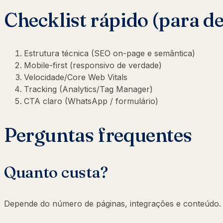
Checklist rápido (para d
Estrutura técnica (SEO on-page e semântica)
Mobile-first (responsivo de verdade)
Velocidade/Core Web Vitals
Tracking (Analytics/Tag Manager)
CTA claro (WhatsApp / formulário)
Perguntas frequentes
Quanto custa?
Depende do número de páginas, integrações e conteúdo. O