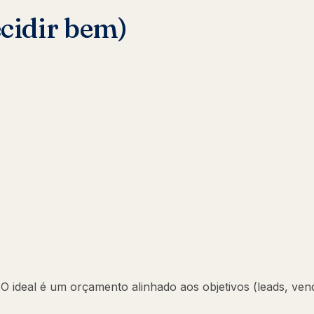
ecidir bem)
 ideal é um orçamento alinhado aos objetivos (leads, ven