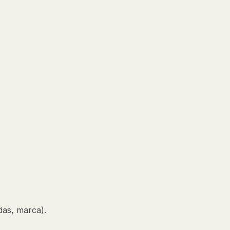
das, marca).