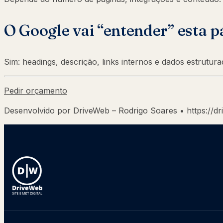
O Google vai “entender” esta p
Sim: headings, descrição, links internos e dados estrutu
Pedir orçamento
Desenvolvido por DriveWeb – Rodrigo Soares • https://dr