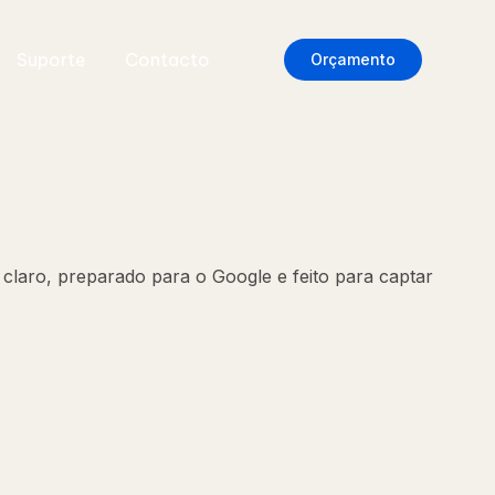
Suporte
Contacto
Orçamento
claro, preparado para o Google e feito para captar