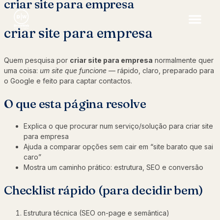
criar site para empresa
criar site para empresa
Quem pesquisa por
criar site para empresa
normalmente quer
uma coisa:
um site que funcione
— rápido, claro, preparado para
o Google e feito para captar contactos.
O que esta página resolve
Explica o que procurar num serviço/solução para criar site
para empresa
Ajuda a comparar opções sem cair em “site barato que sai
caro”
Mostra um caminho prático: estrutura, SEO e conversão
Checklist rápido (para decidir bem)
Estrutura técnica (SEO on-page e semântica)