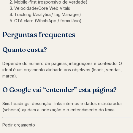
Mobile-first (responsivo de verdade)
Velocidade/Core Web Vitals
Tracking (Analytics/Tag Manager)
CTA claro (WhatsApp / formulário)
Perguntas frequentes
Quanto custa?
Depende do número de páginas, integrações e conteúdo. O
ideal é um orçamento alinhado aos objetivos (leads, vendas,
marca).
O Google vai “entender” esta página?
Sim: headings, descrição, links internos e dados estruturados
(schema) ajudam a indexação e o entendimento do tema.
Pedir orçamento