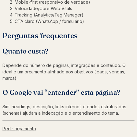
Mobile-first (responsivo de verdade)
Velocidade/Core Web Vitals
Tracking (Analytics/Tag Manager)
CTA claro (WhatsApp / formulário)
Perguntas frequentes
Quanto custa?
Depende do número de páginas, integrações e conteúdo. O
ideal é um orçamento alinhado aos objetivos (leads, vendas,
marca).
O Google vai “entender” esta página?
Sim: headings, descrição, links internos e dados estruturados
(schema) ajudam a indexação e o entendimento do tema.
Pedir orçamento