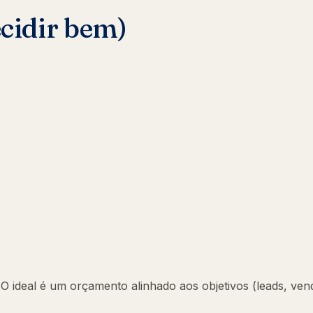
ecidir bem)
 ideal é um orçamento alinhado aos objetivos (leads, ven