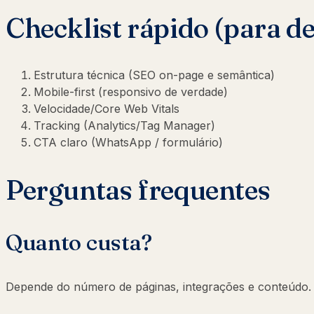
Checklist rápido (para d
Estrutura técnica (SEO on-page e semântica)
Mobile-first (responsivo de verdade)
Velocidade/Core Web Vitals
Tracking (Analytics/Tag Manager)
CTA claro (WhatsApp / formulário)
Perguntas frequentes
Quanto custa?
Depende do número de páginas, integrações e conteúdo. O