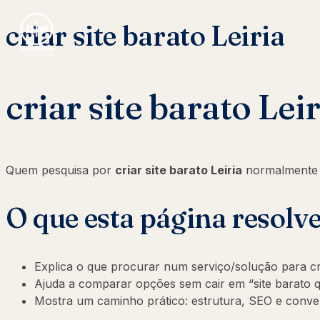
criar site barato Leiria
criar site barato Leir
Quem pesquisa por
criar site barato Leiria
normalmente 
O que esta página resolv
Explica o que procurar num serviço/solução para cria
Ajuda a comparar opções sem cair em “site barato q
Mostra um caminho prático: estrutura, SEO e conv