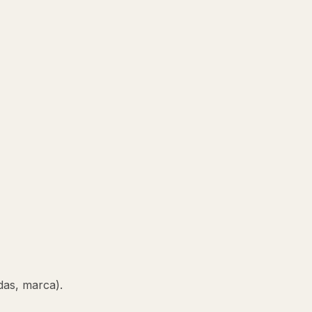
das, marca).