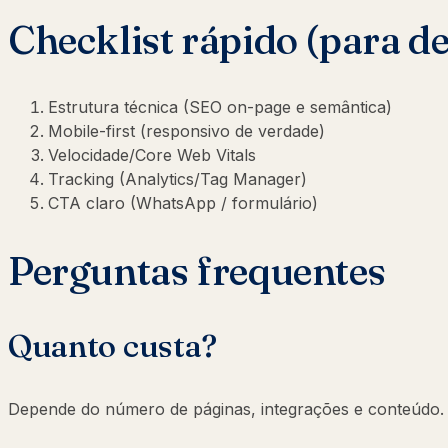
Checklist rápido (para d
Estrutura técnica (SEO on-page e semântica)
Mobile-first (responsivo de verdade)
Velocidade/Core Web Vitals
Tracking (Analytics/Tag Manager)
CTA claro (WhatsApp / formulário)
Perguntas frequentes
Quanto custa?
Depende do número de páginas, integrações e conteúdo. O