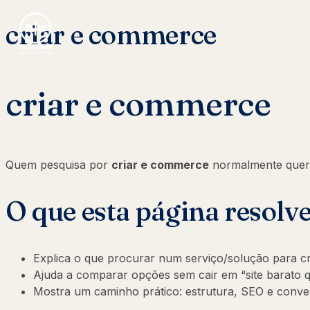
criar e commerce
criar e commerce
Quem pesquisa por
criar e commerce
normalmente quer
O que esta página resolv
Explica o que procurar num serviço/solução para c
Ajuda a comparar opções sem cair em “site barato q
Mostra um caminho prático: estrutura, SEO e conv