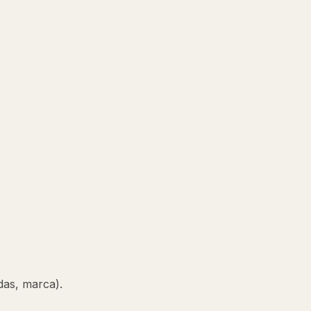
das, marca).