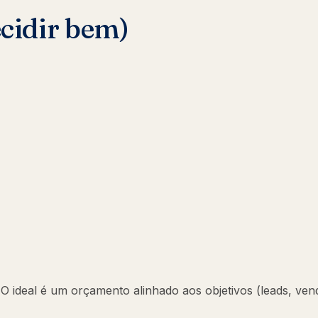
ecidir bem)
 ideal é um orçamento alinhado aos objetivos (leads, ven