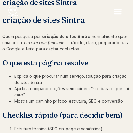
criação de sites Sintra
criação de sites Sintra
Quem pesquisa por
criação de sites Sintra
normalmente quer
uma coisa:
um site que funcione
— rápido, claro, preparado para
o Google e feito para captar contactos.
O que esta página resolve
Explica o que procurar num serviço/solução para criação
de sites Sintra
Ajuda a comparar opções sem cair em “site barato que sai
caro”
Mostra um caminho prático: estrutura, SEO e conversão
Checklist rápido (para decidir bem)
Estrutura técnica (SEO on-page e semântica)