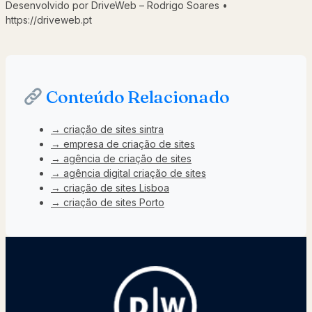
Desenvolvido por DriveWeb – Rodrigo Soares •
https://driveweb.pt
Conteúdo Relacionado
→ criação de sites sintra
→ empresa de criação de sites
→ agência de criação de sites
→ agência digital criação de sites
→ criação de sites Lisboa
→ criação de sites Porto