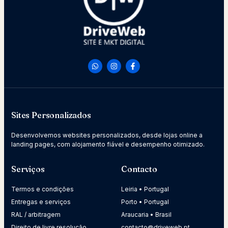
Sites Personalizados
Desenvolvemos websites personalizados, desde lojas online a
landing pages, com alojamento fiável e desempenho otimizado.
Serviços
Contacto
Termos e condições
Leiria • Portugal
Entregas e serviços
Porto • Portugal
RAL / arbitragem
Araucaria • Brasil
Direito de livre resolução
contacto@driveweb.pt