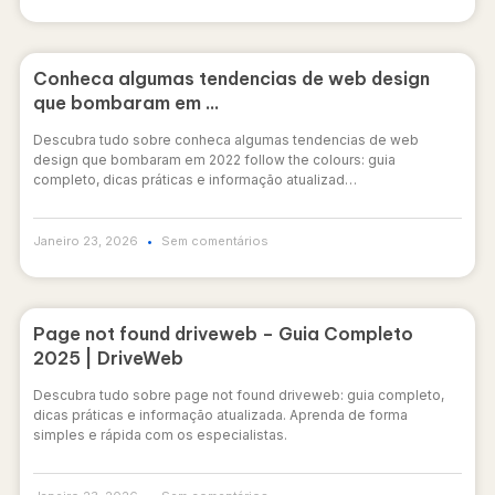
Conheca algumas tendencias de web design
que bombaram em …
Descubra tudo sobre conheca algumas tendencias de web
design que bombaram em 2022 follow the colours: guia
completo, dicas práticas e informação atualizad…
Janeiro 23, 2026
Sem comentários
Page not found driveweb – Guia Completo
2025 | DriveWeb
Descubra tudo sobre page not found driveweb: guia completo,
dicas práticas e informação atualizada. Aprenda de forma
simples e rápida com os especialistas.