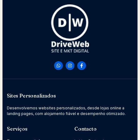
Sites Personalizados
Desenvolvemos websites personalizados, desde lojas online a
landing pages, com alojamento fiável e desempenho otimizado.
Serviços
Contacto