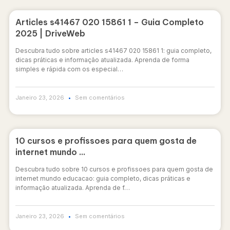
Articles s41467 020 15861 1 – Guia Completo
2025 | DriveWeb
Descubra tudo sobre articles s41467 020 15861 1: guia completo,
dicas práticas e informação atualizada. Aprenda de forma
simples e rápida com os especial…
Janeiro 23, 2026
Sem comentários
10 cursos e profissoes para quem gosta de
internet mundo …
Descubra tudo sobre 10 cursos e profissoes para quem gosta de
internet mundo educacao: guia completo, dicas práticas e
informação atualizada. Aprenda de f…
Janeiro 23, 2026
Sem comentários