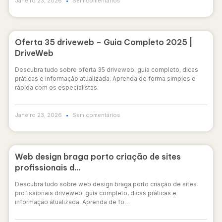
Janeiro 23, 2026
Sem comentários
Oferta 35 driveweb – Guia Completo 2025 |
DriveWeb
Descubra tudo sobre oferta 35 driveweb: guia completo, dicas
práticas e informação atualizada. Aprenda de forma simples e
rápida com os especialistas.
Janeiro 23, 2026
Sem comentários
Web design braga porto criação de sites
profissionais d…
Descubra tudo sobre web design braga porto criação de sites
profissionais driveweb: guia completo, dicas práticas e
informação atualizada. Aprenda de fo…