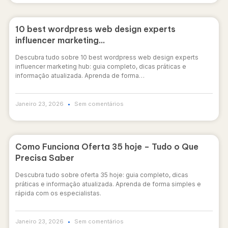
10 best wordpress web design experts
influencer marketing…
Descubra tudo sobre 10 best wordpress web design experts
influencer marketing hub: guia completo, dicas práticas e
informação atualizada. Aprenda de forma…
Janeiro 23, 2026
Sem comentários
Como Funciona Oferta 35 hoje – Tudo o Que
Precisa Saber
Descubra tudo sobre oferta 35 hoje: guia completo, dicas
práticas e informação atualizada. Aprenda de forma simples e
rápida com os especialistas.
Janeiro 23, 2026
Sem comentários