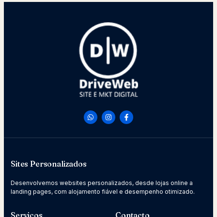
Sites Personalizados
Desenvolvemos websites personalizados, desde lojas online a
landing pages, com alojamento fiável e desempenho otimizado.
Serviços
Contacto