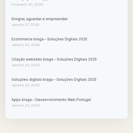
Fevereiro 20, 2026
Emigrar, aguardar e empreender
Janeiro 27, 2026
Ecommerce braga – Soluções Digitais 2025
Janeiro 23, 2026
Criação websites braga – Soluções Digitais 2025
Janeiro 23, 2026
Soluções digitais braga – Soluções Digitais 2025
Janeiro 23, 2026
Apps braga – Desenvolvimento Web Portugal
Janeiro 23, 2026