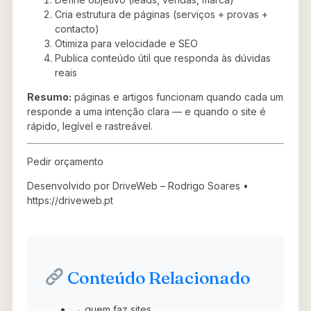
Cria estrutura de páginas (serviços + provas +
contacto)
Otimiza para velocidade e SEO
Publica conteúdo útil que responda às dúvidas
reais
Resumo:
páginas e artigos funcionam quando cada um
responde a uma intenção clara — e quando o site é
rápido, legível e rastreável.
Pedir orçamento
Desenvolvido por DriveWeb – Rodrigo Soares •
https://driveweb.pt
Conteúdo Relacionado
→ quem faz sites